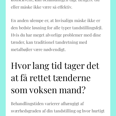
eller måske ikke være så effektiv.
En anden ulempe er, at Invisalign måske ikke er
den bedste løsning for alle typer tandstillingsfejl.
Hvis du har meget alvorlige problemer med dine
tænder, kan traditionel tandretning med
metalbøjler være nødvendigt.
Hvor lang tid tager det
at få rettet tænderne
som voksen mand?
Behandlingstiden varierer afhængigt af
sværhedsgraden af din tandstilling og hvor hurtigt