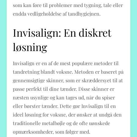
som kan føre til problemer med tygning, tale eller
endda vedligeholdelse af tandhygiejnen.
Invisalign: En diskret
løsning
Invisalign er en af de mest populære metoder til
tandretning blandt voksne. Metoden er baseret på
gennemsigtige skinner, som er skræddersyet til at
passe perfekt til dine tænder. Disse skinner er
næsten usynlige og kan tages ud, når du spiser
eller børster tænder. Dette gør Invisalign til en
ideel løsning for voksne, der ønsker at undgå den
traditionelle metalbøjle og de ofte uønskede
opmærksomheder, som følger med.