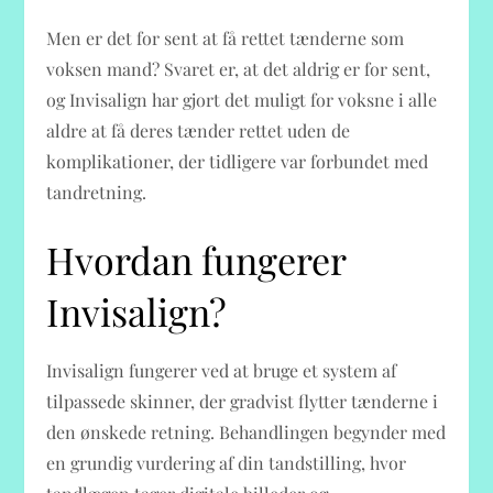
Men er det for sent at få rettet tænderne som
voksen mand? Svaret er, at det aldrig er for sent,
og Invisalign har gjort det muligt for voksne i alle
aldre at få deres tænder rettet uden de
komplikationer, der tidligere var forbundet med
tandretning.
Hvordan fungerer
Invisalign?
Invisalign fungerer ved at bruge et system af
tilpassede skinner, der gradvist flytter tænderne i
den ønskede retning. Behandlingen begynder med
en grundig vurdering af din tandstilling, hvor