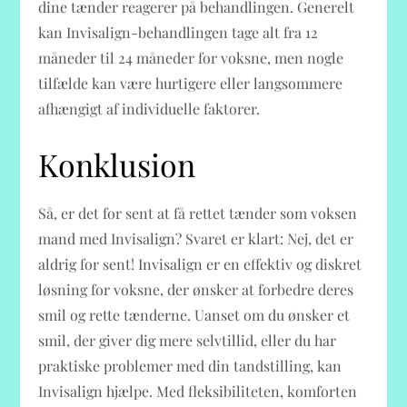
dine tænder reagerer på behandlingen. Generelt
kan Invisalign-behandlingen tage alt fra 12
måneder til 24 måneder for voksne, men nogle
tilfælde kan være hurtigere eller langsommere
afhængigt af individuelle faktorer.
Konklusion
Så, er det for sent at få rettet tænder som voksen
mand med Invisalign? Svaret er klart: Nej, det er
aldrig for sent! Invisalign er en effektiv og diskret
løsning for voksne, der ønsker at forbedre deres
smil og rette tænderne. Uanset om du ønsker et
smil, der giver dig mere selvtillid, eller du har
praktiske problemer med din tandstilling, kan
Invisalign hjælpe. Med fleksibiliteten, komforten