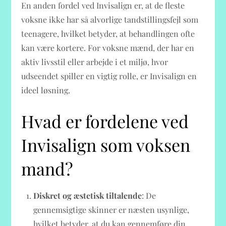
En anden fordel ved Invisalign er, at de fleste
voksne ikke har så alvorlige tandstillingsfejl som
teenagere, hvilket betyder, at behandlingen ofte
kan være kortere. For voksne mænd, der har en
aktiv livsstil eller arbejde i et miljø, hvor
udseendet spiller en vigtig rolle, er Invisalign en
ideel løsning.
Hvad er fordelene ved
Invisalign som voksen
mand?
Diskret og æstetisk tiltalende
: De
gennemsigtige skinner er næsten usynlige,
hvilket betyder, at du kan gennemføre din